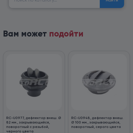
Найти
Вам может
подойти
RC-U0977, дефлектор внеш. Ø
RC-U0948, дефлектор внеш.
82 мм., закрывающийся,
Ø 100 мм., закрывающийся,
поворотный с резьбой,
поворотный, серого цвета
черного цвета