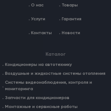
О нас
Товары
Услуги
Гарантия
Контакты
Новости
Каталог
Кондиционеры на автотехнику
Воздушные и жидкостные cистемы отопления
Системы видеонаблюдения, контроля и
мониторинга
Запчасти для кондиционеров
Монтажные и сервисные работы