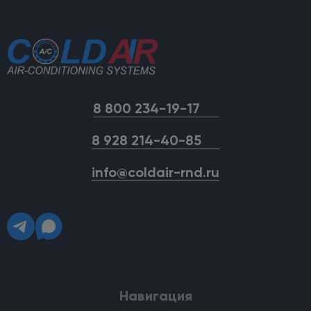
8 800 234-19-17
8 928 214-40-85
info@coldair-rnd.ru
Навигация