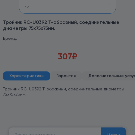
1
/
1
Тройник RC-U0392 T-образный, соединительные
диаметры 75х75х75мм.
Бренд:
307
₽
Характеристики
Гарантия
Дополнительные услу
Тройник RC-U0392 T-образный, соединительные диаметры
75х75х75мм.
Найти: