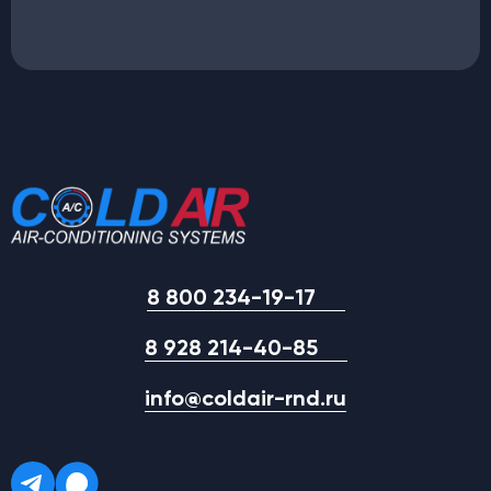
8 800 234-19-17
8 928 214-40-85
info@coldair-rnd.ru