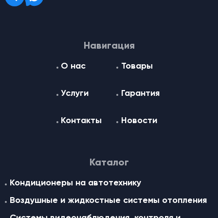
Навигация
О нас
Товары
Услуги
Гарантия
Контакты
Новости
Каталог
Кондиционеры на автотехнику
Воздушные и жидкостные cистемы отопления