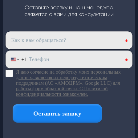
Оставьте заявку и наш менеджер
свяжется с вами для консультации