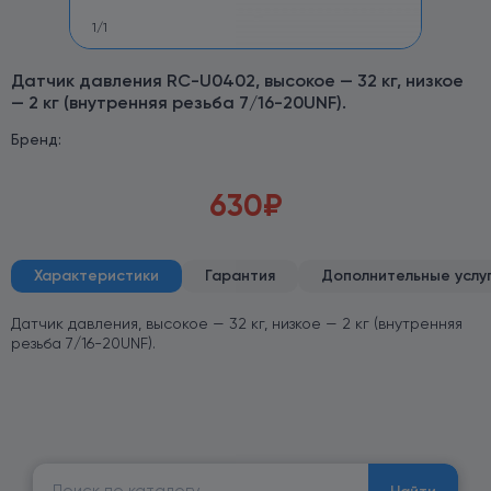
1
/
1
Датчик давления RC-U0402, высокое — 32 кг, низкое
— 2 кг (внутренняя резьба 7/16-20UNF).
Бренд:
630
₽
Характеристики
Гарантия
Дополнительные услу
Датчик давления, высокое — 32 кг, низкое — 2 кг (внутренняя
резьба 7/16-20UNF).
Найти: