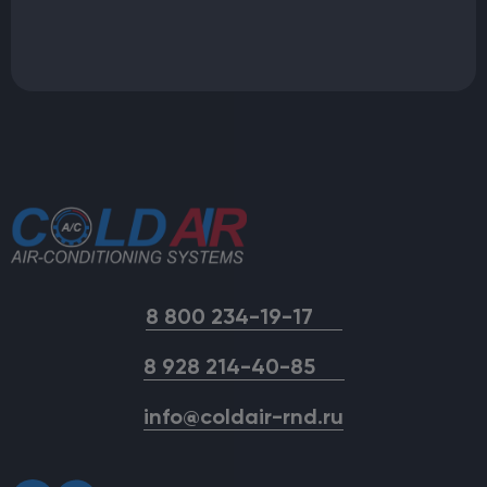
8 800 234-19-17
8 928 214-40-85
info@coldair-rnd.ru