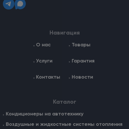
Навигация
О нас
Товары
Услуги
Гарантия
Контакты
Новости
Каталог
Кондиционеры на автотехнику
Воздушные и жидкостные cистемы отопления