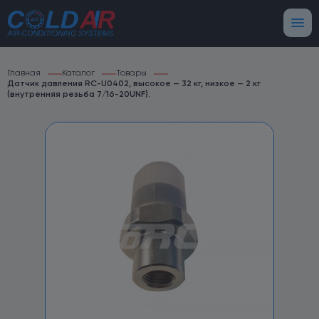
Главная
Каталог
Товары
Датчик давления RC-U0402, высокое — 32 кг, низкое — 2 кг
(внутренняя резьба 7/16-20UNF).