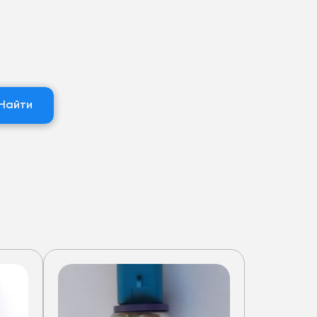
Найти