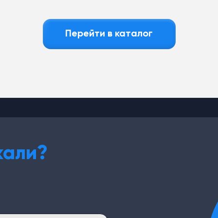
Перейти в каталог
кали?