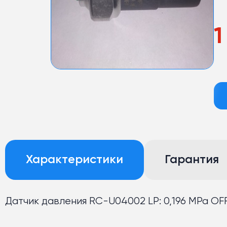
1
Характеристики
Гарантия
Датчик давления RC-U04002 LP: 0,196 MPa OFF