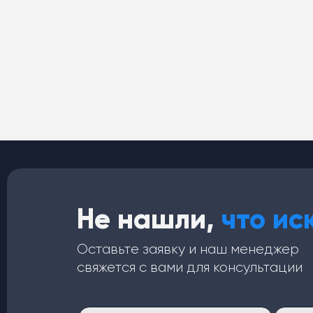
Не нашли,
что ис
Оставьте заявку и наш менеджер
свяжется с вами для консультации