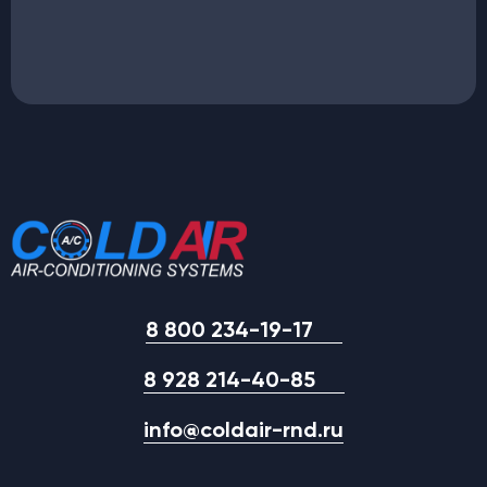
8 800 234-19-17
8 928 214-40-85
info@coldair-rnd.ru