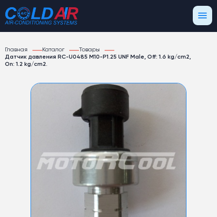
Главная
Каталог
Товары
Датчик давления RC-U0485 M10-P1.25 UNF Male, Off: 1.6 kg/cm2,
On: 1.2 kg/cm2.