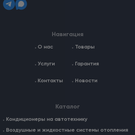
Навигация
О нас
Товары
Услуги
Гарантия
Контакты
Новости
Каталог
Кондиционеры на автотехнику
Воздушные и жидкостные cистемы отопления