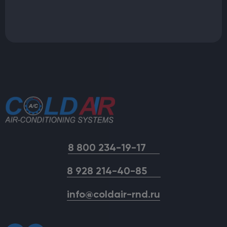
8 800 234-19-17
8 928 214-40-85
info@coldair-rnd.ru