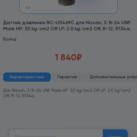
1
/
1
Датчик давления RC-U0469C для Nissan, 3/8-24 UNF
Male HP: 30 kg/cm2 Off LP: 2.0 kg/cm2 Off, R-12, R134a.
Бренд:
1 840
₽
Характеристики
Гарантия
Дополнительные услу
Для Nissan, 3/8-24 UNF Male HP: 30 kg/cm2 Off LP: 2.0 kg/cm2
Off, R-12, R134a
Найти: