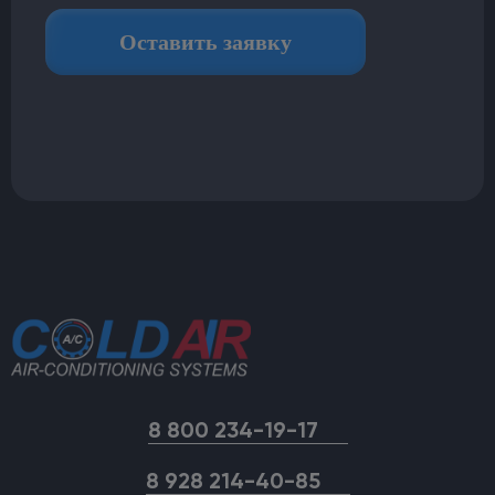
8 800 234-19-17
8 928 214-40-85