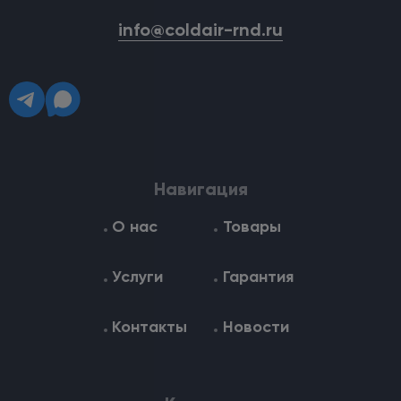
info@coldair-rnd.ru
Навигация
О нас
Товары
Услуги
Гарантия
Контакты
Новости