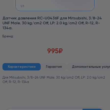
1
/
1
Датчик давления RC-U0436F для Mitsubishi, 3/8-24
UNF Male. 30 kg/cm2 Off, LP: 2.0 kg/cm2 Off, R-12, R-
134a.
Бренд:
995
₽
Характеристики
Гарантия
Дополнительные услу
Для Mitsubishi, 3/8-24 UNF Male. 30 kg/cm2 Off, LP: 2.0 kg/cm2
Off, R-12, R-134a