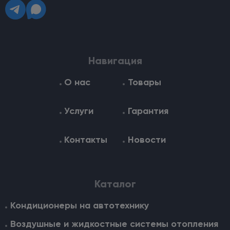
Навигация
О нас
Товары
Услуги
Гарантия
Контакты
Новости
Каталог
Кондиционеры на автотехнику
Воздушные и жидкостные cистемы отопления