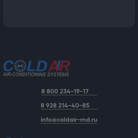
8 800 234-19-17
8 928 214-40-85
info@coldair-rnd.ru