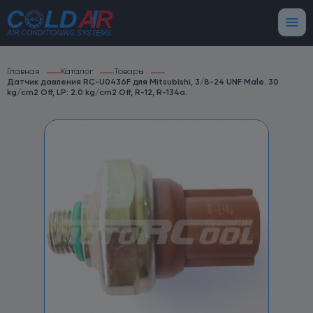
Главная
Каталог
Товары
Датчик давления RC-U0436F для Mitsubishi, 3/8-24 UNF Male. 30
kg/cm2 Off, LP: 2.0 kg/cm2 Off, R-12, R-134a.