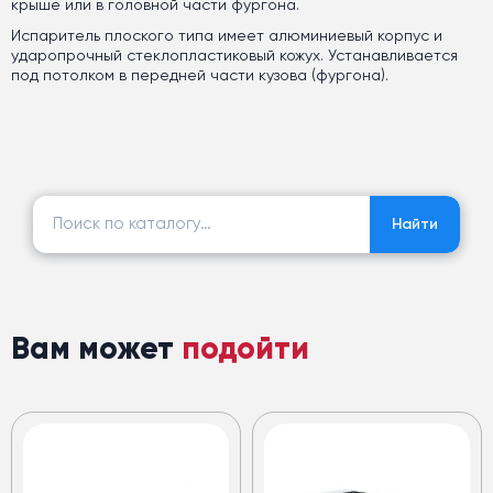
крыше или в головной части фургона.
Испаритель плоского типа имеет алюминиевый корпус и
ударопрочный стеклопластиковый кожух. Устанавливается
под потолком в передней части кузова (фургона).
Найти:
Найти
Вам может
подойти