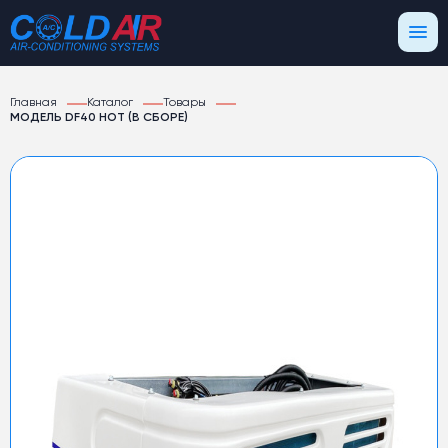
Главная
Каталог
Товары
МОДЕЛЬ DF40 HOT (В СБОРЕ)