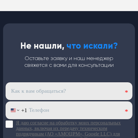
Подробнее в каталоге
Не нашли,
что искали?
Оставьте заявку и наш менеджер
свяжется с вами для консультации