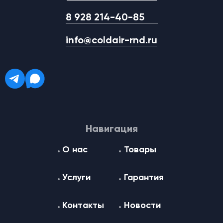
8 928 214-40-85
info@coldair-rnd.ru
Навигация
О нас
Товары
Услуги
Гарантия
Контакты
Новости