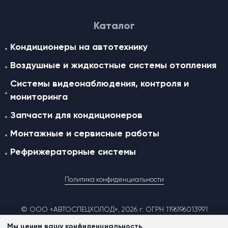
Каталог
Кондиционеры на автотехнику
Воздушные и жидкостные cистемы отопления
Системы видеонаблюдения, контроля и
мониторинга
Запчасти для кондиционеров
Монтажные и сервисные работы
Рефрижераторные системы
Политика конфиденциальности
© ООО «АВТОСПЕЦХОЛОД», 2026 г. ОГРН 1196196013991
Мы ценим вашу конфиденциальность.