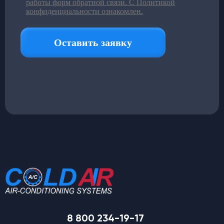
8 800 234-19-17