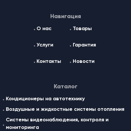
Навигация
О нас
Товары
Услуги
Гарантия
Контакты
Новости
Каталог
Кондиционеры на автотехнику
Воздушные и жидкостные cистемы отопления
Системы видеонаблюдения, контроля и
мониторинга