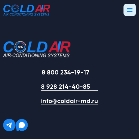
8 800 234-19-17
8 928 214-40-85
info@coldair-rnd.ru