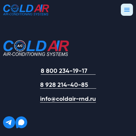
8 800 234-19-17
8 928 214-40-85
info@coldair-rnd.ru