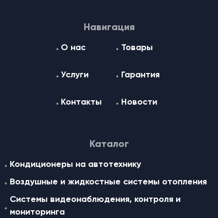
Навигация
О нас
Товары
Услуги
Гарантия
Контакты
Новости
Каталог
Кондиционеры на автотехнику
Воздушные и жидкостные cистемы отопления
Системы видеонаблюдения, контроля и
мониторинга