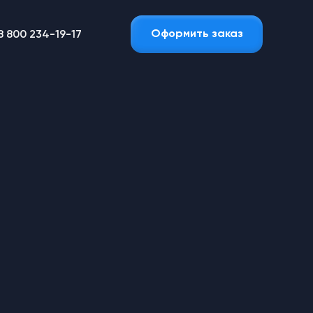
Оформить заказ
8 800 234-19-17